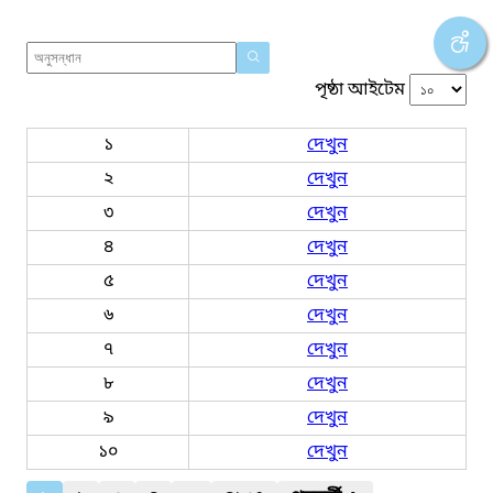
পৃষ্ঠা আইটেম
১
দেখুন
২
দেখুন
৩
দেখুন
৪
দেখুন
৫
দেখুন
৬
দেখুন
৭
দেখুন
৮
দেখুন
৯
দেখুন
১০
দেখুন