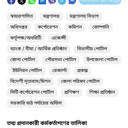
আপনার মতামত প্রদান করুন
স্বায়ত্তশাসিত
মন্ত্রণালয়
মন্ত্রণালয় বিভাগ
অধিদপ্তর
কর্পোরেশন
কমিশন
কোম্পানি
কর্তৃপক্ষ/অথরিটি
এজেন্সী
ব্যাংক / বীমা / আর্থিক প্রতিষ্ঠান
বিভাগীয় পোর্টাল
জেলা পোর্টাল
পৌরসভা পোর্টাল
উপজেলা পোর্টাল
ইউনিয়ন পোর্টাল
রেজাল্ট
প্রকল্প
বিদেশী দূতাবাস/মিশন
জেলা পরিষদ পোর্টাল
সিটি কর্পোরেশন পোর্টাল
প্রশিক্ষণ
শিক্ষা প্রতিষ্ঠান
সরকারি মাঠ পর্যায়ের অফিস
তথ্য প্রদানকারী কর্মকর্তাগণের তালিকা